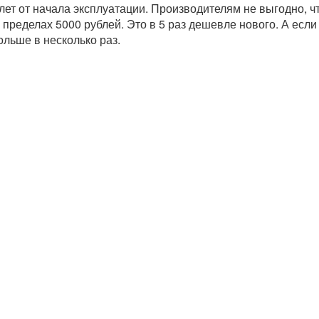
 лет от начала эксплуатации. Производителям не выгодно, ч
 пределах 5000 рублей. Это в 5 раз дешевле нового. А если
ольше в несколько раз.