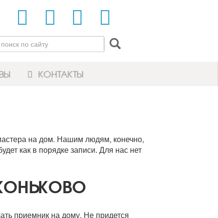
ВЫ
КОНТАКТЫ
мастера на дом. Нашим людям, конечно,
удет как в порядке записи. Для нас нет
 КОНЬКОВО
лать приемник на дому. Не придется