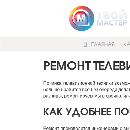
ГЛАВНАЯ
КА
РЕМОНТ ТЕЛЕ
Починка телевизионной техники возмож
больше нравится все без очереди делать
разницы, ремонтируем мы в срочно, ил
КАК УДОБНЕЕ ПО
Ремонт производится инженерами с выез