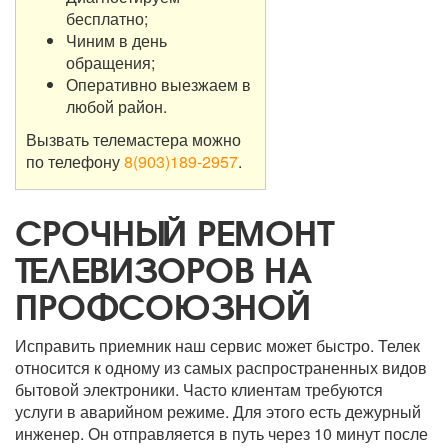
бесплатно;
Чиним в день
обращения;
Оперативно выезжаем в
любой район.
Вызвать телемастера можно
по телефону
8(903)189-2957
.
СРОЧНЫЙ РЕМОНТ
ТЕЛЕВИЗОРОВ НА
ПРОФСОЮЗНОЙ
Исправить приемник наш сервис может быстро. Телек
относится к одному из самых распространенных видов
бытовой электроники. Часто клиентам требуются
услуги в аварийном режиме. Для этого есть дежурный
инженер. Он отправляется в путь через 10 минут после