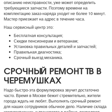
описанию неисправности, уже может определить
требующиеся запчасти. Поэтому времени на
комплектацию заказ-наряда уходит не более 10 минут.
Мастер приезжает на адрес в течение часа.
Наш сервисный центр это:
Бесплатная консультация;
Скидки пенсионерам и ветеранам;
Установка правильных деталей и запчастей;
Правильная диагностика;
Срочный выезд механика.
СРОЧНЫЙ РЕМОНТ ТВ В
ЧЕРЕМУШКАХ
Надо быстро-эта формулировка звучит достаточно
часто. Время в Москве бежит стремительно, жители
города ждать не любят. Выполнять срочный ремонт
для наших сотрудников обычное дело. Наличие склада
комплектующих, и транспорта в районе, позволяют