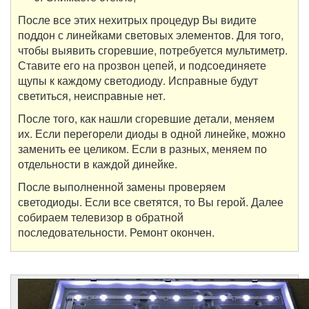
После все этих нехитрых процедур Вы видите
поддон с линейками световых элементов. Для того,
чтобы выявить сгоревшие, потребуется мультиметр.
Ставите его на прозвон цепей, и подсоединяете
щупы к каждому светодиоду. Исправные будут
светиться, неисправные нет.
После того, как нашли сгоревшие детали, меняем
их. Если перегорели диоды в одной линейке, можно
заменить ее целиком. Если в разных, меняем по
отдельности в каждой динейке.
После выполненной замены проверяем
светодиоды. Если все светятся, то Вы герой. Далее
собираем телевизор в обратной
последовательности. Ремонт окончен.