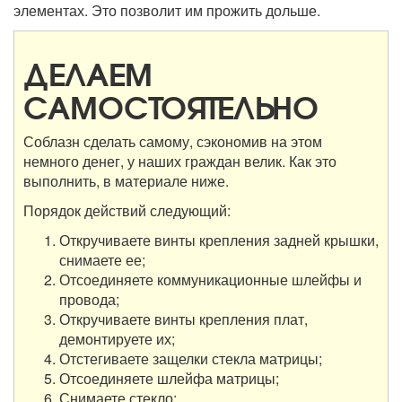
элементах. Это позволит им прожить дольше.
ДЕЛАЕМ
САМОСТОЯТЕЛЬНО
Соблазн сделать самому, сэкономив на этом
немного денег, у наших граждан велик. Как это
выполнить, в материале ниже.
Порядок действий следующий:
Откручиваете винты крепления задней крышки,
снимаете ее;
Отсоединяете коммуникационные шлейфы и
провода;
Откручиваете винты крепления плат,
демонтируете их;
Отстегиваете защелки стекла матрицы;
Отсоединяете шлейфа матрицы;
Снимаете стекло;